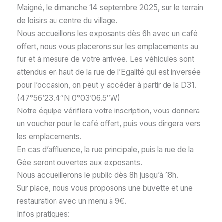
Maigné, le dimanche 14 septembre 2025, sur le terrain
de loisirs au centre du village.
Nous accueillons les exposants dès 6h avec un café
offert, nous vous placerons sur les emplacements au
fur et à mesure de votre arrivée. Les véhicules sont
attendus en haut de la rue de l’Egalité qui est inversée
pour l’occasion, on peut y accéder à partir de la D31.
(47°56’23.4″N 0°03’06.5″W)
Notre équipe vérifiera votre inscription, vous donnera
un voucher pour le café offert, puis vous dirigera vers
les emplacements.
En cas d’affluence, la rue principale, puis la rue de la
Gée seront ouvertes aux exposants.
Nous accueillerons le public dès 8h jusqu’à 18h.
Sur place, nous vous proposons une buvette et une
restauration avec un menu à 9€.
Infos pratiques: