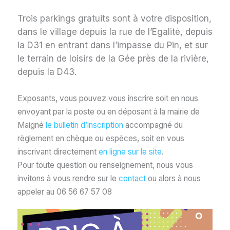
Trois parkings gratuits sont à votre disposition,
dans le village depuis la rue de l’Egalité, depuis
la D31 en entrant dans l’impasse du Pin, et sur
le terrain de loisirs de la Gée près de la rivière,
depuis la D43.
Exposants, vous pouvez vous inscrire soit en nous
envoyant par la poste ou en déposant à la mairie de
Maigné
le bulletin d’inscription
accompagné du
règlement en chèque ou espèces, soit en vous
inscrivant directement
en ligne sur le site
.
Pour toute question ou renseignement, nous vous
invitons à vous rendre sur le
contact
ou alors à nous
appeler au 06 56 67 57 08