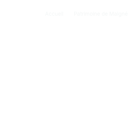
Accueil
Patrimoine de Maigné
Contact