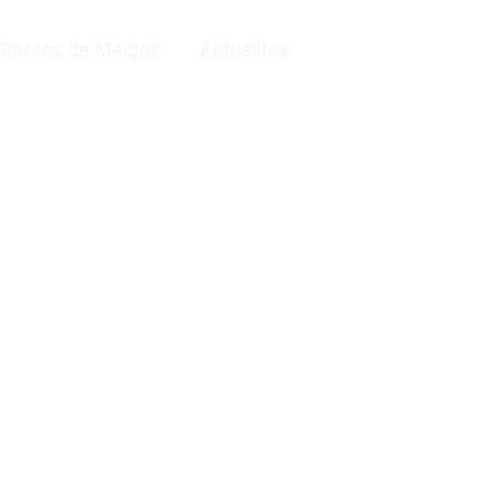
Photos de Maigné
Actualités
Contact