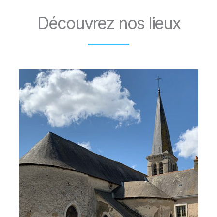
Découvrez nos lieux