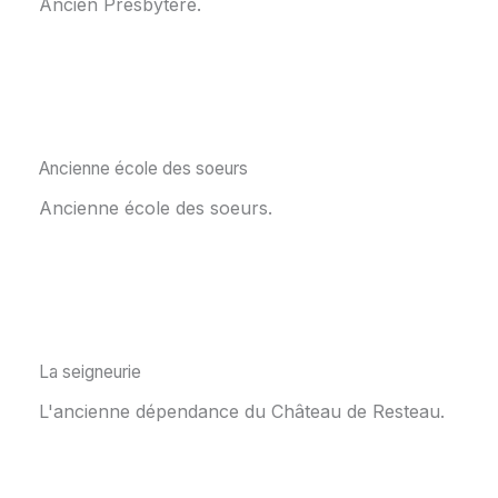
Ancien Presbytère.
Ancienne école des soeurs
Ancienne école des soeurs.
La seigneurie
L'ancienne dépendance du Château de Resteau.