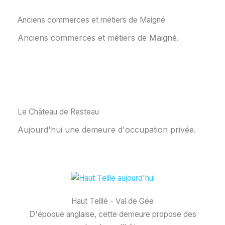
Anciens commerces et métiers de Maigné
Anciens commerces et métiers de Maigné.
Le Château de Resteau
Aujourd'hui une demeure d'occupation privée.
Haut Teillé - Val de Gée
D'époque anglaise, cette demeure propose des