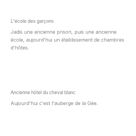
L'école des garçons
Jadis une ancienne prison, puis une ancienne
école, aujourd'hui un établissement de chambres
d'hôtes.
Ancienne hôtel du cheval blanc
Aujourd'hui c'est l'auberge de la Gée.