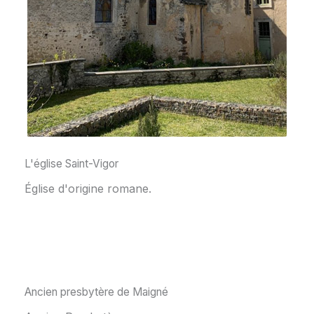
L'église Saint-Vigor
Église d'origine romane.
Ancien presbytère de Maigné