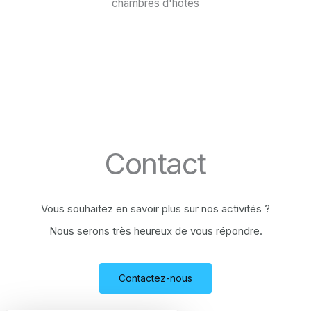
chambres d'hôtes
Contact
Vous souhaitez en savoir plus sur nos activités ?
Nous serons très heureux de vous répondre.
Contactez-nous