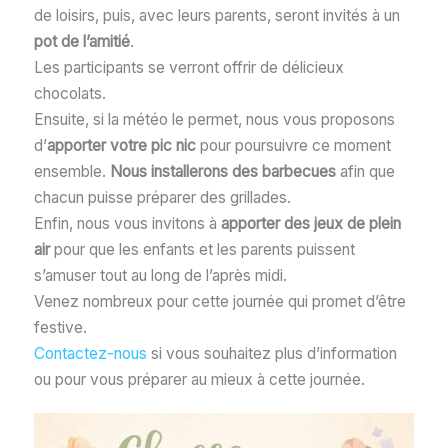
de loisirs, puis, avec leurs parents, seront invités à un
pot de l’amitié
.
Les participants se verront offrir de délicieux
chocolats.
Ensuite, si la météo le permet, nous vous proposons
d’
apporter votre pic nic
pour poursuivre ce moment
ensemble.
Nous installerons des barbecues
afin que
chacun puisse préparer des grillades.
Enfin, nous vous invitons à
apporter des jeux de plein
air
pour que les enfants et les parents puissent
s’amuser tout au long de l’après midi.
Venez nombreux pour cette journée qui promet d’être
festive.
Contactez-nous
si vous souhaitez plus d’information
ou pour vous préparer au mieux à cette journée.